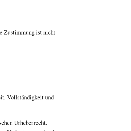
ge Zustimmung ist nicht
it, Vollständigkeit und
tschen Urheberrecht.