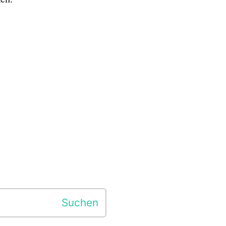
Suchen