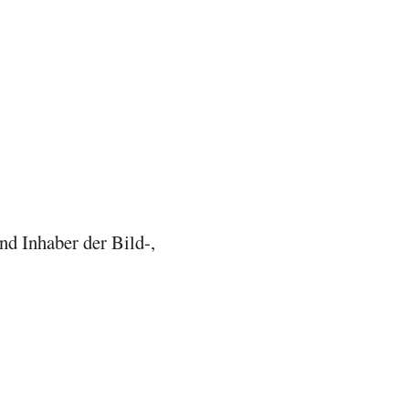
d Inhaber der Bild-,