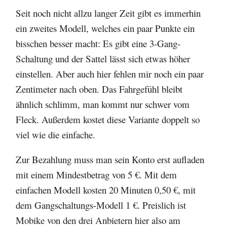
Seit noch nicht allzu langer Zeit gibt es immerhin
ein zweites Modell, welches ein paar Punkte ein
bisschen besser macht: Es gibt eine 3-Gang-
Schaltung und der Sattel lässt sich etwas höher
einstellen. Aber auch hier fehlen mir noch ein paar
Zentimeter nach oben. Das Fahrgefühl bleibt
ähnlich schlimm, man kommt nur schwer vom
Fleck. Außerdem kostet diese Variante doppelt so
viel wie die einfache.
Zur Bezahlung muss man sein Konto erst aufladen
mit einem Mindestbetrag von 5 €. Mit dem
einfachen Modell kosten 20 Minuten 0,50 €, mit
dem Gangschaltungs-Modell 1 €. Preislich ist
Mobike von den drei Anbietern hier also am