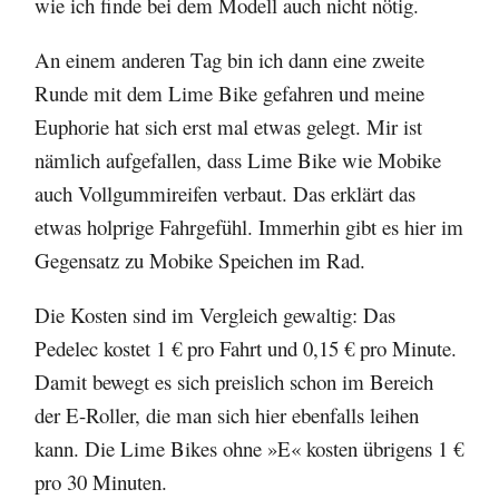
wie ich finde bei dem Modell auch nicht nötig.
An einem anderen Tag bin ich dann eine zweite
Runde mit dem Lime Bike gefahren und meine
Euphorie hat sich erst mal etwas gelegt. Mir ist
nämlich aufgefallen, dass Lime Bike wie Mobike
auch Vollgummireifen verbaut. Das erklärt das
etwas holprige Fahrgefühl. Immerhin gibt es hier im
Gegensatz zu Mobike Speichen im Rad.
Die Kosten sind im Vergleich gewaltig: Das
Pedelec kostet 1 € pro Fahrt und 0,15 € pro Minute.
Damit bewegt es sich preislich schon im Bereich
der E-Roller, die man sich hier ebenfalls leihen
kann. Die Lime Bikes ohne »E« kosten übrigens 1 €
pro 30 Minuten.