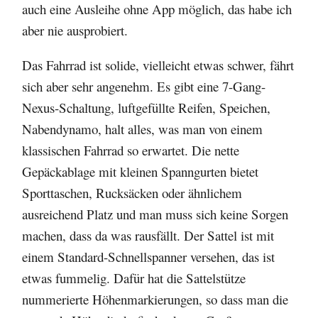
auch eine Ausleihe ohne App möglich, das habe ich
aber nie ausprobiert.
Das Fahrrad ist solide, vielleicht etwas schwer, fährt
sich aber sehr angenehm. Es gibt eine 7-Gang-
Nexus-Schaltung, luftgefüllte Reifen, Speichen,
Nabendynamo, halt alles, was man von einem
klassischen Fahrrad so erwartet. Die nette
Gepäckablage mit kleinen Spanngurten bietet
Sporttaschen, Rucksäcken oder ähnlichem
ausreichend Platz und man muss sich keine Sorgen
machen, dass da was rausfällt. Der Sattel ist mit
einem Standard-Schnellspanner versehen, das ist
etwas fummelig. Dafür hat die Sattelstütze
nummerierte Höhenmarkierungen, so dass man die