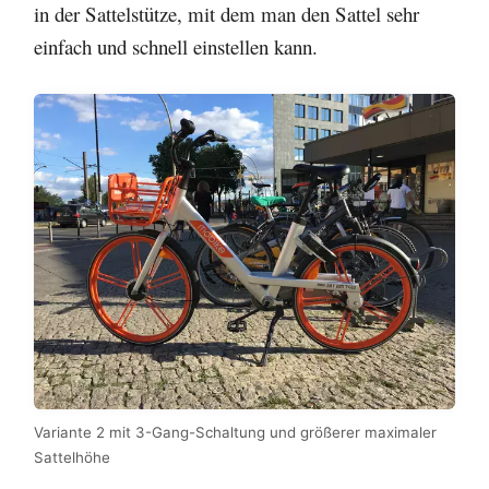
in der Sattelstütze, mit dem man den Sattel sehr
einfach und schnell einstellen kann.
Variante 2 mit 3-Gang-Schaltung und größerer maximaler
Sattelhöhe