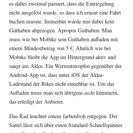
es dabei zweimal passiert, dass die Entriegelung
nicht ausgelöst wurde, so dass ich erneut eine Fahrt
buchen musste. Immerhin wurde mir dabei kein
Guthaben abgezogen. Apropos Guthaben: Man
muss wie bei Mobike sein Guthaben aufladen mit
einem Mindestbetrag von 5 €. Ähnlich wie bei
Mobike bleibt die App im Hintergrund aktiv und
saugt am Akku. Ein Wermutstropfen gegenüber der
Android-App ist, dass unter iOS der Akku-
Ladestand der Bikes nicht einsehbar ist. Um das
Aufladen muss man sich übrigens
nicht
kümmern,
das erledigt der Anbieter.
Das Rad leuchtet einem farbenfroh entgegen. Der
Sattel lässt sich über einen Standard-Schnellspanner