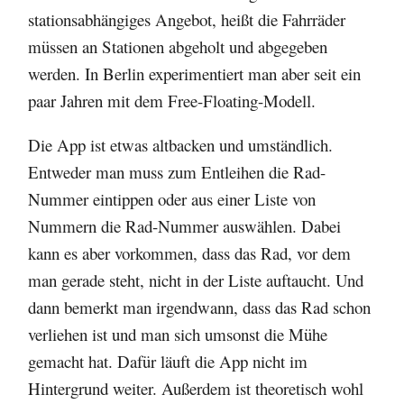
stationsabhängiges Angebot, heißt die Fahrräder
müssen an Stationen abgeholt und abgegeben
werden. In Berlin experimentiert man aber seit ein
paar Jahren mit dem Free-Floating-Modell.
Die App ist etwas altbacken und umständlich.
Entweder man muss zum Entleihen die Rad-
Nummer eintippen oder aus einer Liste von
Nummern die Rad-Nummer auswählen. Dabei
kann es aber vorkommen, dass das Rad, vor dem
man gerade steht, nicht in der Liste auftaucht. Und
dann bemerkt man irgendwann, dass das Rad schon
verliehen ist und man sich umsonst die Mühe
gemacht hat. Dafür läuft die App nicht im
Hintergrund weiter. Außerdem ist theoretisch wohl