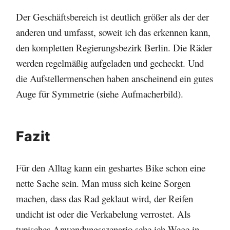
Der Geschäftsbereich ist deutlich größer als der der
anderen und umfasst, soweit ich das erkennen kann,
den kompletten Regierungsbezirk Berlin. Die Räder
werden regelmäßig aufgeladen und gecheckt. Und
die Aufstellermenschen haben anscheinend ein gutes
Auge für Symmetrie (siehe Aufmacherbild).
Fazit
Für den Alltag kann ein geshartes Bike schon eine
nette Sache sein. Man muss sich keine Sorgen
machen, dass das Rad geklaut wird, der Reifen
undicht ist oder die Verkabelung verrostet. Als
typisches Anwendungsszenario sehe ich Wege in