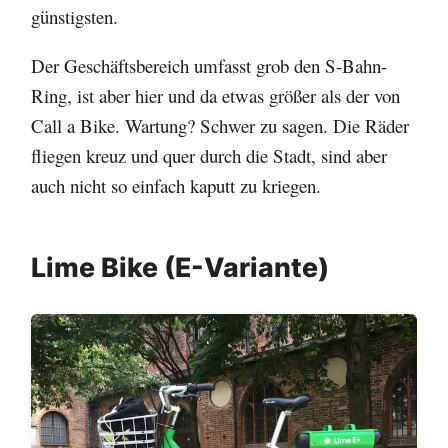
günstigsten.
Der Geschäftsbereich umfasst grob den S-Bahn-
Ring, ist aber hier und da etwas größer als der von
Call a Bike. Wartung? Schwer zu sagen. Die Räder
fliegen kreuz und quer durch die Stadt, sind aber
auch nicht so einfach kaputt zu kriegen.
Lime Bike (E-Variante)