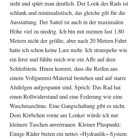
sieht und spürt man deutlich. Der Look des Rads ist
schlank und minimalistisch, das gleiche gilt für die
Ausstattung. Der Sattel ist auch in der maximalen
Höhe viel zu niedrig. Ich bin mit meinen fast 1,80
Metern nicht der größte, aber nach 20 Metern Fahrt
hatte ich schon keine Lust mehr. Ich strampelte wie
ein Irrer und fühlte mich wie ein Affe auf dem
Schleifstein. Hinzu kommt, dass die Reifen aus
einem Vollgummi-Material bestehen und auf starre
Alufelgen aufgespannt sind. Sprich: Das Rad hat
einen Rollwiderstand und eine Federung wie eine
Waschmaschine. Eine Gangschaltung gibt es nicht.
Dem Körbchen vorne am Lenker würde ich nur
kleinere Taschen anvertrauen. Kleiner Pluspunkt:
Einige Räder bieten ein nettes »Hydraulik«-System