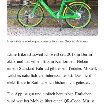
Hier gibts ein Akkupack anstelle eines Gepräckträgers
Lime Bike ist soweit ich weiß seit 2018 in Berlin
aktiv und hat seinen Sitz in Kalifornien. Neben
einem Standard-Fahrrad gibt es ein Pedelec-Modell,
welches natürlich viel interessanter ist. Das nicht-
elektrifizierte Rad habe ich bisher nicht getestet.
Die App ist gut und einfach benutzbar. Entliehen
wird wie bei Mobike über einen QR-Code. Mir ist