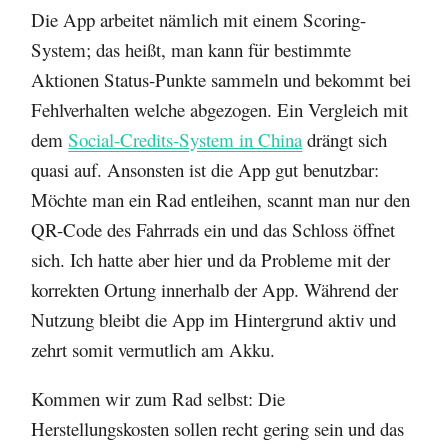
Die App arbeitet nämlich mit einem Scoring-
System; das heißt, man kann für bestimmte
Aktionen Status-Punkte sammeln und bekommt bei
Fehlverhalten welche abgezogen. Ein Vergleich mit
dem
Social-Credits-System in China
drängt sich
quasi auf. Ansonsten ist die App gut benutzbar:
Möchte man ein Rad entleihen, scannt man nur den
QR-Code des Fahrrads ein und das Schloss öffnet
sich. Ich hatte aber hier und da Probleme mit der
korrekten Ortung innerhalb der App. Während der
Nutzung bleibt die App im Hintergrund aktiv und
zehrt somit vermutlich am Akku.
Kommen wir zum Rad selbst: Die
Herstellungskosten sollen recht gering sein und das