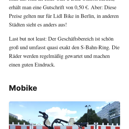
erhält man eine Gutschrift von 0,50 €. Aber: Diese
Preise gelten nur für Lidl Bike in Berlin, in anderen
Städten sieht es anders aus!
Last but not least: Der Geschäftsbereich ist schön
groß und umfasst quasi exakt den S-Bahn-Ring. Die
Räder werden regelmäßig gewartet und machen
einen guten Eindruck.
Mobike