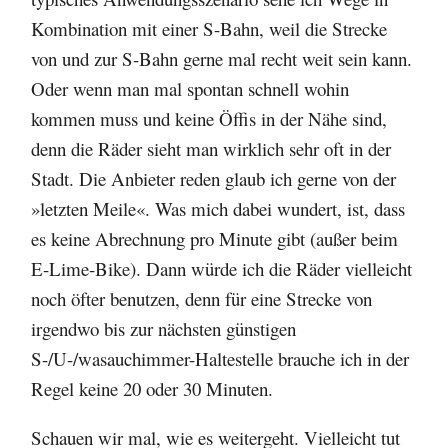
Kombination mit einer S-Bahn, weil die Strecke
von und zur S-Bahn gerne mal recht weit sein kann.
Oder wenn man mal spontan schnell wohin
kommen muss und keine Öffis in der Nähe sind,
denn die Räder sieht man wirklich sehr oft in der
Stadt. Die Anbieter reden glaub ich gerne von der
»letzten Meile«. Was mich dabei wundert, ist, dass
es keine Abrechnung pro Minute gibt (außer beim
E-Lime-Bike). Dann würde ich die Räder vielleicht
noch öfter benutzen, denn für eine Strecke von
irgendwo bis zur nächsten günstigen
S-/U-/wasauchimmer-Haltestelle brauche ich in der
Regel keine 20 oder 30 Minuten.
Schauen wir mal, wie es weitergeht. Vielleicht tut