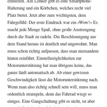
einstellen. Am Lenker gibt es eine Smartphone-
Halterung und ein Körbchen, welches recht viel
Platz bietet. Jetzt aber zum wichtigsten, dem
Fahrgefühl: Der erste Eindruck war ein »Wow!« Es
macht jede Menge Spaß, ohne große Anstrengung
durch die Stadt zu radeln. Die Beschleunigung aus
dem Stand heraus ist deutlich und ungewohnt. Man
muss schon richtig aufpassen, dass man niemandem
hinten reinfährt. Einstellmöglichkeiten zur
Motorunterstützung hat man übrigens keine, das
ganze läuft automatisch ab. Ab einer gewissen
Geschwindigkeit lässt die Motorunterstützung nach.
Wenn man also richtig schnell sein will, muss man
ordentlich strampeln, denn das Fahrrad wiegt so
einiges. Eine Gangschaltung gibt es nicht, ist aber