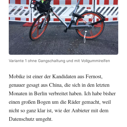
Variante 1 ohne Gangschaltung und mit Vollgummireifen
Mobike ist einer der Kandidaten aus Fernost,
genauer gesagt aus China, die sich in den letzten
Monaten in Berlin verbreitet haben. Ich habe bisher
einen großen Bogen um die Räder gemacht, weil
nicht so ganz klar ist, wie der Anbieter mit dem
Datenschutz umgeht.