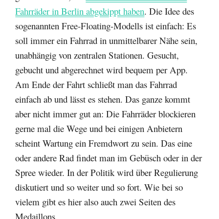
Fahrräder in Berlin abgekippt haben
. Die Idee des
sogenannten Free-Floating-Modells ist einfach: Es
soll immer ein Fahrrad in unmittelbarer Nähe sein,
unabhängig von zentralen Stationen. Gesucht,
gebucht und abgerechnet wird bequem per App.
Am Ende der Fahrt schließt man das Fahrrad
einfach ab und lässt es stehen. Das ganze kommt
aber nicht immer gut an: Die Fahrräder blockieren
gerne mal die Wege und bei einigen Anbietern
scheint Wartung ein Fremdwort zu sein. Das eine
oder andere Rad findet man im Gebüsch oder in der
Spree wieder. In der Politik wird über Regulierung
diskutiert und so weiter und so fort. Wie bei so
vielem gibt es hier also auch zwei Seiten des
Medaillons.