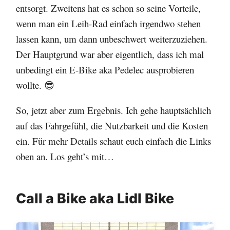
entsorgt. Zweitens hat es schon so seine Vorteile,
wenn man ein Leih-Rad einfach irgendwo stehen
lassen kann, um dann unbeschwert weiterzuziehen.
Der Hauptgrund war aber eigentlich, dass ich mal
unbedingt ein E-Bike aka Pedelec ausprobieren
wollte. 😎
So, jetzt aber zum Ergebnis. Ich gehe hauptsächlich
auf das Fahrgefühl, die Nutzbarkeit und die Kosten
ein. Für mehr Details schaut euch einfach die Links
oben an. Los geht’s mit…
Call a Bike aka Lidl Bike