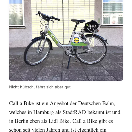
Nicht hübsch, fährt sich aber gut
Call a Bike ist ein Angebot der Deutschen Bahn,
welches in Hamburg als StadtRAD bekannt ist und
in Berlin eben als Lidl Bike. Call a Bike gibt es
schon seit vielen Jahren und ist eigentlich ein