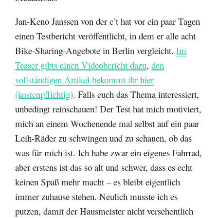
Jan-Keno Janssen von der c’t hat vor ein paar Tagen
einen Testbericht veröffentlicht, in dem er alle acht
Bike-Sharing-Angebote in Berlin vergleicht.
Im
Teaser gibts einen Videobericht dazu
,
den
vollständigen Artikel bekommt ihr hier
(kostenpflichtig)
. Falls euch das Thema interessiert,
unbedingt reinschauen! Der Test hat mich motiviert,
mich an einem Wochenende mal selbst auf ein paar
Leih-Räder zu schwingen und zu schauen, ob das
was für mich ist. Ich habe zwar ein eigenes Fahrrad,
aber erstens ist das so alt und schwer, dass es echt
keinen Spaß mehr macht – es bleibt eigentlich
immer zuhause stehen. Neulich musste ich es
putzen, damit der Hausmeister nicht versehentlich