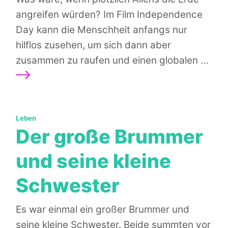
angreifen würden? Im Film Independence
Day kann die Menschheit anfangs nur
hilflos zusehen, um sich dann aber
Wei
zusammen zu raufen und einen globalen …
Kategorien:
Leben
Der große Brummer
und seine kleine
Schwester
Es war einmal ein großer Brummer und
seine kleine Schwester. Beide summten vor